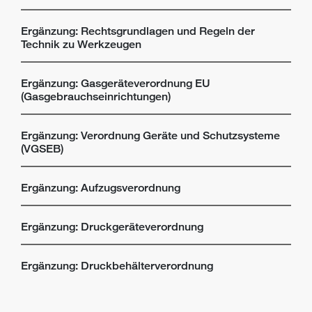
Ergänzung: Rechtsgrundlagen und Regeln der
Technik zu Werkzeugen
Ergänzung: Gasgeräteverordnung EU
(Gasgebrauchseinrichtungen)
Ergänzung: Verordnung Geräte und Schutzsysteme
(VGSEB)
Ergänzung: Aufzugsverordnung
Ergänzung: Druckgeräteverordnung
Ergänzung: Druckbehälterverordnung