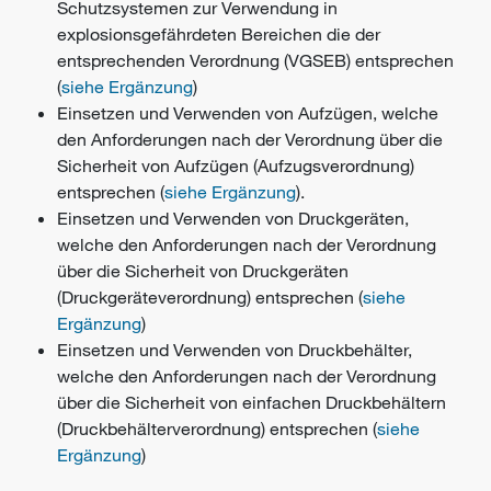
Schutzsystemen zur Verwendung in
explosionsgefährdeten Bereichen die der
entsprechenden Verordnung (VGSEB) entsprechen
(
siehe Ergänzung
)
Einsetzen und Verwenden von Aufzügen, welche
den Anforderungen nach der Verordnung über die
Sicherheit von Aufzügen (Aufzugsverordnung)
entsprechen (
siehe Ergänzung
).
Einsetzen und Verwenden von Druckgeräten,
welche den Anforderungen nach der Verordnung
über die Sicherheit von Druckgeräten
(Druckgeräteverordnung) entsprechen (
siehe
Ergänzung
)
Einsetzen und Verwenden von Druckbehälter,
welche den Anforderungen nach der Verordnung
über die Sicherheit von einfachen Druckbehältern
(Druckbehälterverordnung) entsprechen (
siehe
Ergänzung
)