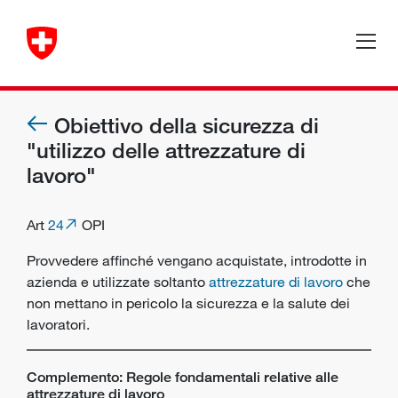
Obiettivo della sicurezza di
"utilizzo delle attrezzature di
lavoro"
Art
24
OPI
Provvedere affinché vengano acquistate, introdotte in
azienda e utilizzate soltanto
attrezzature di lavoro
che
non mettano in pericolo la sicurezza e la salute dei
lavoratori
.
Complemento: Regole fondamentali relative alle
attrezzature di lavoro