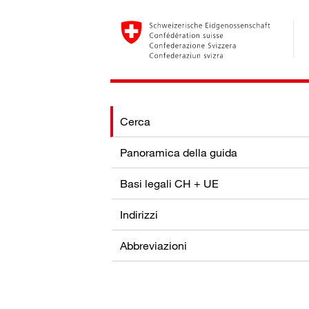
Cerca
Panoramica della guida
Basi legali CH + UE
Indirizzi
Abbreviazioni