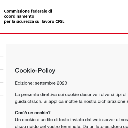
Commissione federale di
coordinamento
per la sicurezza sul lavoro CFSL
Cookie-Policy
Edizione: settembre 2023
La presente direttiva sui cookie descrive i diversi tipi di
guida.cfsl.ch. Si applica inoltre la nostra dichiarazione 
Cos’è un cookie?
Un cookie è un file di testo inviato dal web server al v
disco rigido del vostro terminale. Da un lato esistono 