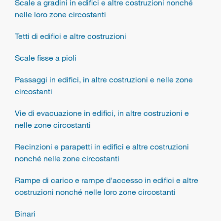
Scale a gradini in edifici e altre costruzioni nonché
nelle loro zone circostanti
Tetti di edifici e altre costruzioni
Scale fisse a pioli
Passaggi in edifici, in altre costruzioni e nelle zone
circostanti
Vie di evacuazione in edifici, in altre costruzioni e
nelle zone circostanti
Recinzioni e parapetti in edifici e altre costruzioni
nonché nelle zone circostanti
Rampe di carico e rampe d'accesso in edifici e altre
costruzioni nonché nelle loro zone circostanti
Binari