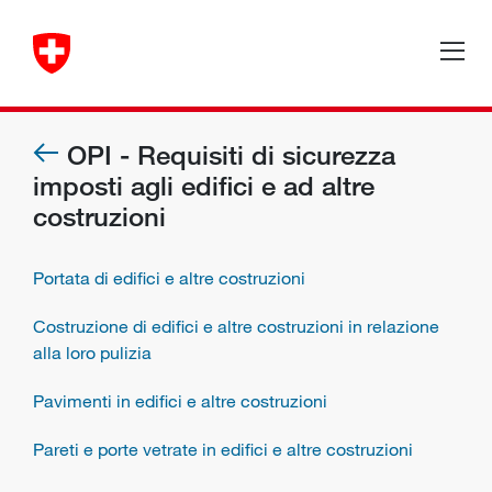
OPI - Requisiti di sicurezza
imposti agli edifici e ad altre
costruzioni
Portata di edifici e altre costruzioni
Costruzione di edifici e altre costruzioni in relazione
alla loro pulizia
Pavimenti in edifici e altre costruzioni
Pareti e porte vetrate in edifici e altre costruzioni