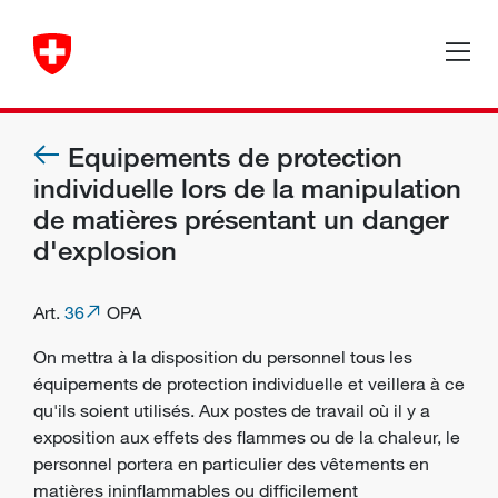
Equipements de protection
individuelle lors de la manipulation
de matières présentant un danger
d'explosion
Art.
36
OPA
On mettra à la disposition du personnel tous les
équipements de protection individuelle et veillera à ce
qu'ils soient utilisés. Aux postes de travail où il y a
exposition aux effets des flammes ou de la chaleur, le
personnel portera en particulier des vêtements en
matières ininflammables ou difficilement