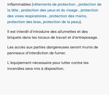
inflammables (
vêtements de protection
,
protection de
la tête
,
protection des yeux et du visage
,
protection
des voies respiratoires
,
protection des mains,
protection des bras, protection de la peau
).
Il est interdit d'introduire des allumettes et des
briquets dans les locaux de travail et d'entreposage.
Les accès aux parties dangereuses seront munis de
panneaux d'interdiction de fumer.
L'équipement nécessaire pour lutter contre les
incendies sera mis à disposition.