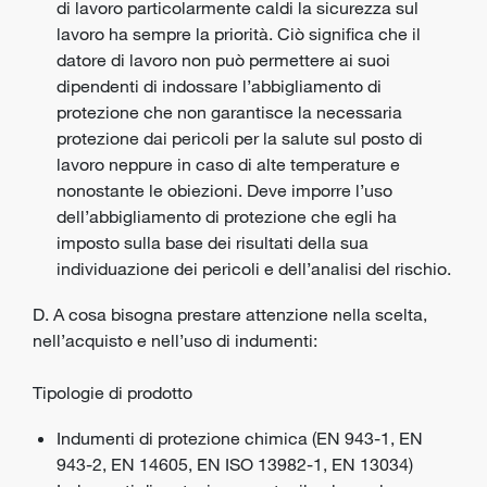
di lavoro particolarmente caldi la sicurezza sul
lavoro ha sempre la priorità. Ciò significa che il
datore di lavoro
non può permettere ai suoi
dipendenti di indossare l’abbigliamento di
protezione che non garantisce la necessaria
protezione dai pericoli per la salute sul posto di
lavoro neppure in caso di alte temperature e
nonostante le obiezioni. Deve imporre l’uso
dell’abbigliamento di protezione che egli ha
imposto sulla base dei risultati della sua
individuazione dei pericoli e dell’analisi del rischio.
D. A cosa bisogna prestare attenzione nella scelta,
nell’acquisto e nell’uso di indumenti:
Tipologie di prodotto
Indumenti di protezione chimica (EN 943-1, EN
943-2, EN 14605, EN ISO 13982-1, EN 13034)