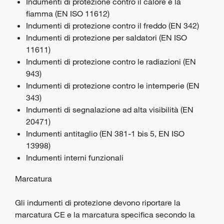
Indumenti di protezione contro il calore e la
fiamma (EN ISO 11612)
Indumenti di protezione contro il freddo (EN 342)
Indumenti di protezione per saldatori (EN ISO
11611)
Indumenti di protezione contro le radiazioni (EN
943)
Indumenti di protezione contro le intemperie (EN
343)
Indumenti di segnalazione ad alta visibilità (EN
20471)
Indumenti antitaglio (EN 381-1 bis 5, EN ISO
13998)
Indumenti interni funzionali
Marcatura
Gli indumenti di protezione devono riportare la
marcatura CE e la marcatura specifica secondo la