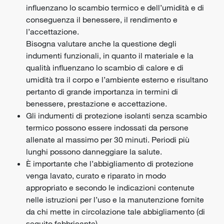
influenzano lo scambio termico e dell’umidità e di
conseguenza il benessere, il rendimento e
l’accettazione.
Bisogna valutare anche la questione degli
indumenti funzionali, in quanto il materiale e la
qualità influenzano lo scambio di calore e di
umidità tra il corpo e l’ambiente esterno e risultano
pertanto di grande importanza in termini di
benessere, prestazione e accettazione.
Gli indumenti di protezione isolanti senza scambio
termico possono essere indossati da persone
allenate al massimo per 30 minuti. Periodi più
lunghi possono danneggiare la salute.
È importante che l’abbigliamento di protezione
venga lavato, curato e riparato in modo
appropriato e secondo le indicazioni contenute
nelle istruzioni per l’uso e la manutenzione fornite
da chi mette in circolazione tale abbigliamento (di
seguito fabbricante).