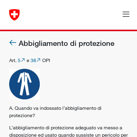
Abbigliamento di protezione
Art.
5
e
38
OPI
A. Quando va indossato l’abbigliamento di
protezione?
L’abbigliamento di protezione adeguato va messo a
disposizione ed usato quando sussiste un pericolo per