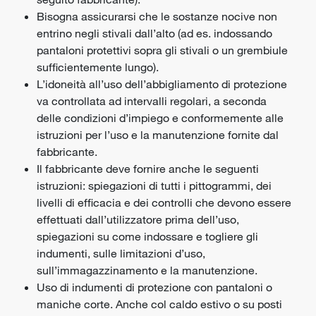
Bisogna assicurarsi che le sostanze nocive non
entrino negli stivali dall’alto (ad es. indossando
pantaloni protettivi sopra gli stivali o un grembiule
sufficientemente lungo).
L’idoneità all’uso dell’abbigliamento di protezione
va controllata ad intervalli regolari, a seconda
delle condizioni d’impiego e conformemente alle
istruzioni per l’uso e la manutenzione fornite dal
fabbricante.
Il fabbricante deve fornire anche le seguenti
istruzioni: spiegazioni di tutti i pittogrammi, dei
livelli di efficacia e dei controlli che devono essere
effettuati dall’utilizzatore prima dell’uso,
spiegazioni su come indossare e togliere gli
indumenti, sulle limitazioni d’uso,
sull’immagazzinamento e la manutenzione.
Uso di indumenti di protezione con pantaloni o
maniche corte. Anche col caldo estivo o su posti