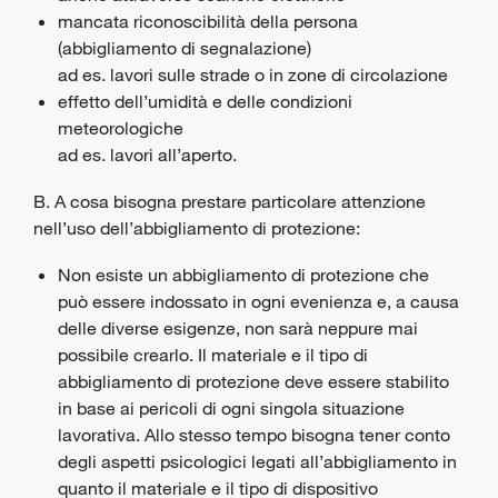
mancata riconoscibilità della persona
(abbigliamento di segnalazione)
ad es. lavori sulle strade o in zone di circolazione
effetto dell’umidità e delle condizioni
meteorologiche
ad es. lavori all’aperto.
B. A cosa bisogna prestare particolare attenzione
nell’uso dell’abbigliamento di protezione:
Non esiste un abbigliamento di protezione che
può essere indossato in ogni evenienza e, a causa
delle diverse esigenze, non sarà neppure mai
possibile crearlo. Il materiale e il tipo di
abbigliamento di protezione deve essere stabilito
in base ai pericoli di ogni singola situazione
lavorativa. Allo stesso tempo bisogna tener conto
degli aspetti psicologici legati all’abbigliamento in
quanto il materiale e il tipo di dispositivo