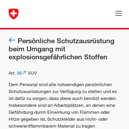
Persönliche Schutzausrüstung
beim Umgang mit
explosionsgefährlichen Stoffen
Art.
36
VUV
Dem Personal sind alle notwendigen persönlichen
Schutzausrüstungen zur Verfügung zu stellen und es
ist dafür zu sorgen, dass diese auch benützt werden.
Insbesondere sind an Arbeitsplätzen, an denen eine
Gefährdung durch Einwirkung von Flammen oder
Hitze gegeben ist, Schutzkleider aus nicht- oder
schwerentflammbarem Material zu tragen