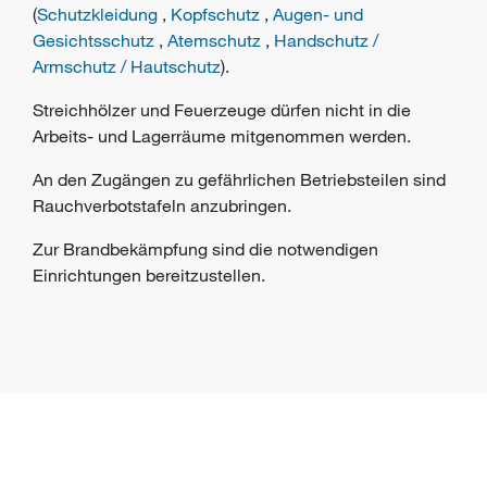
(
Schutzkleidung
,
Kopfschutz
,
Augen- und
Gesichtsschutz
,
Atemschutz
,
Handschutz /
Armschutz / Hautschutz
).
Streichhölzer und Feuerzeuge dürfen nicht in die
Arbeits- und Lagerräume mitgenommen werden.
An den Zugängen zu gefährlichen Betriebsteilen sind
Rauchverbotstafeln anzubringen.
Zur Brandbekämpfung sind die notwendigen
Einrichtungen bereitzustellen.