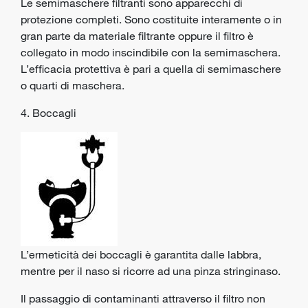
Le semimaschere filtranti sono apparecchi di
protezione completi. Sono costituite interamente o in
gran parte da materiale filtrante oppure il filtro è
collegato in modo inscindibile con la semimaschera.
L’efficacia protettiva è pari a quella di semimaschere
o quarti di maschera.
4. Boccagli
L’ermeticità dei boccagli è garantita dalle labbra,
mentre per il naso si ricorre ad una pinza stringinaso.
Il passaggio di contaminanti attraverso il filtro non