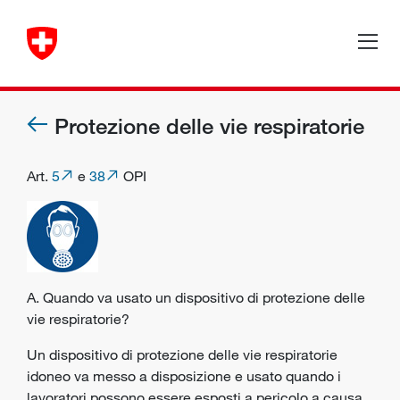
Protezione delle vie respiratorie
Art.
5
e
38
OPI
A. Quando va usato un dispositivo di protezione delle
vie respiratorie?
Un dispositivo di protezione delle vie respiratorie
idoneo va messo a disposizione e usato quando i
lavoratori possono essere esposti a pericolo a causa