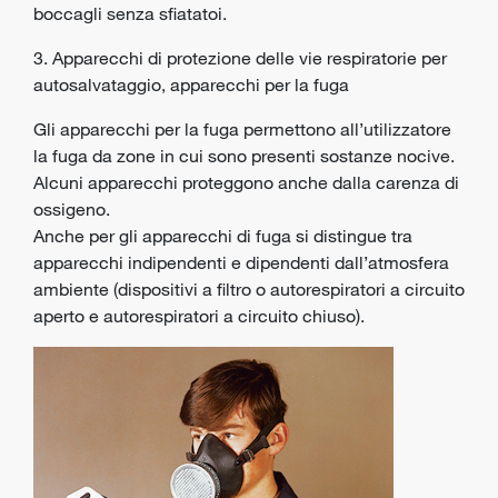
boccagli senza sfiatatoi.
3. Apparecchi di protezione delle vie respiratorie per
autosalvataggio, apparecchi per la fuga
Gli apparecchi per la fuga permettono all’utilizzatore
la fuga da zone in cui sono presenti sostanze nocive.
Alcuni apparecchi proteggono anche dalla carenza di
ossigeno.
Anche per gli apparecchi di fuga si distingue tra
apparecchi indipendenti e dipendenti dall’atmosfera
ambiente (dispositivi a filtro o autorespiratori a circuito
aperto e autorespiratori a circuito chiuso).