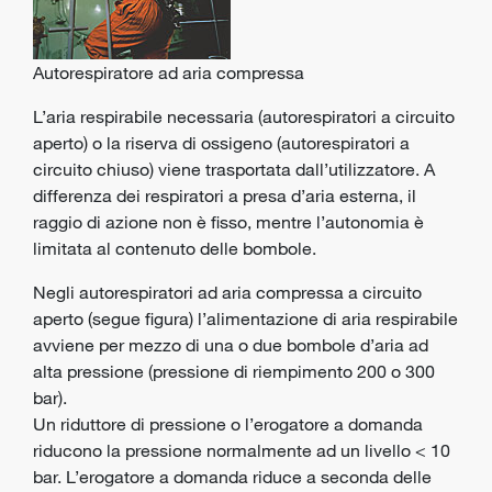
Autorespiratore ad aria compressa
L’aria respirabile necessaria (autorespiratori a circuito
aperto) o la riserva di ossigeno (autorespiratori a
circuito chiuso) viene trasportata dall’utilizzatore. A
differenza dei respiratori a presa d’aria esterna, il
raggio di azione non è fisso, mentre l’autonomia è
limitata al contenuto delle bombole.
Negli autorespiratori ad aria compressa a circuito
aperto (segue figura) l’alimentazione di aria respirabile
avviene per mezzo di una o due bombole d’aria ad
alta pressione (pressione di riempimento 200 o 300
bar).
Un riduttore di pressione o l’erogatore a domanda
riducono la pressione normalmente ad un livello < 10
bar. L’erogatore a domanda riduce a seconda delle