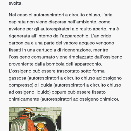
svolta.
Nel caso di autorespiratori a circuito chiuso, l’aria
espirata non viene dispersa nell’ambiente, come
avviene per gli autorespiratori a circuito aperto, ma è
rigenerata all’interno dell’apparecchio. L’anidride
carbonica e una parte del vapore acqueo vengono
fissati in una cartuccia di rigenerazione, mentre
l’ossigeno consumato viene rimpiazzato dall’ossigeno
proveniente dalla bombola dell’apparecchio.
L’ossigeno può essere trasportato sotto forma
gassosa (autorespiratori a circuito chiuso ad ossigeno
compresso) o liquida (autorespiratori a circuito chiuso
ad ossigeno liquido) oppure può essere fissato
chimicamente (autorespiratori ad ossigeno chimico).