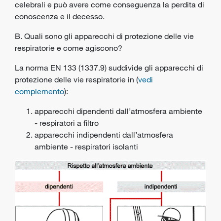
celebrali e può avere come conseguenza la perdita di
conoscenza e il decesso.
B. Quali sono gli apparecchi di protezione delle vie
respiratorie e come agiscono?
La norma EN 133 (1337.9) suddivide gli apparecchi di
protezione delle vie respiratorie in (
vedi
complemento
):
apparecchi dipendenti dall’atmosfera ambiente
- respiratori a filtro
apparecchi indipendenti dall’atmosfera
ambiente - respiratori isolanti