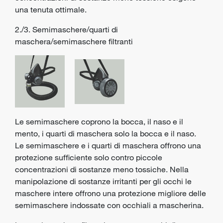
una tenuta ottimale.
2./3. Semimaschere/quarti di
maschera/semimaschere filtranti
Le semimaschere coprono la bocca, il naso e il
mento, i quarti di maschera solo la bocca e il naso.
Le semimaschere e i quarti di maschera offrono una
protezione sufficiente solo contro piccole
concentrazioni di sostanze meno tossiche. Nella
manipolazione di sostanze irritanti per gli occhi le
maschere intere offrono una protezione migliore delle
semimaschere indossate con occhiali a mascherina.