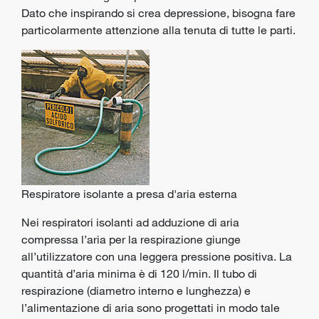
Dato che inspirando si crea depressione, bisogna fare
particolarmente attenzione alla tenuta di tutte le parti.
Respiratore isolante a presa d'aria esterna
Nei respiratori isolanti ad adduzione di aria
compressa l’aria per la respirazione giunge
all’utilizzatore con una leggera pressione positiva. La
quantità d’aria minima è di 120 l/min. Il tubo di
respirazione (diametro interno e lunghezza) e
l’alimentazione di aria sono progettati in modo tale