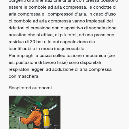
essere le bombole ad aria compressa, le condotte di
aria compressa e i compressori d’aria. In caso d’uso
di bombole ad aria compressa vanno impiegati dei
riduttori di pressione con dispositivo di segnalazione
acustica che si attiva, al più tardi, ad una pressione
residua di 30 bar e la cui segnalazione sia
identificabile in modo inequivocabile.
Per impieghi a bassa sollecitazione meccanica (per
es. postazioni di lavoro fisse) sono disponibili
respiratori leggeri ad adduzione di aria compressa
con maschera.
Respiratori autonomi