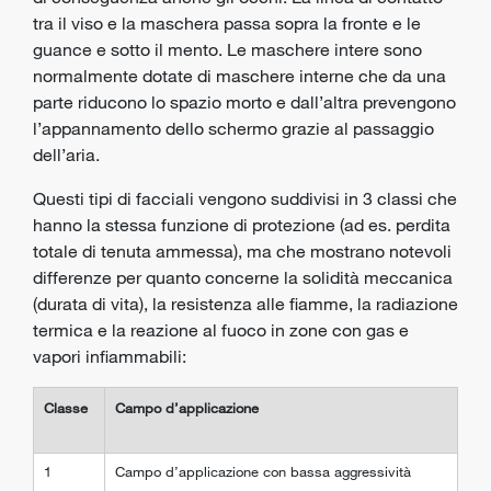
tra il viso e la maschera passa sopra la fronte e le
guance e sotto il mento. Le maschere intere sono
normalmente dotate di maschere interne che da una
parte riducono lo spazio morto e dall’altra prevengono
l’appannamento dello schermo grazie al passaggio
dell’aria.
Questi tipi di facciali vengono suddivisi in 3 classi che
hanno la stessa funzione di protezione (ad es. perdita
totale di tenuta ammessa), ma che mostrano notevoli
differenze per quanto concerne la solidità meccanica
(durata di vita), la resistenza alle fiamme, la radiazione
termica e la reazione al fuoco in zone con gas e
vapori infiammabili:
Classe
Campo d’applicazione
1
Campo d’applicazione con bassa aggressività