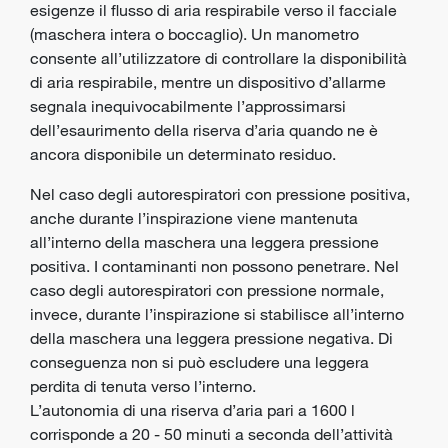
esigenze il flusso di aria respirabile verso il facciale
(maschera intera o boccaglio). Un manometro
consente all’utilizzatore di controllare la disponibilità
di aria respirabile, mentre un dispositivo d’allarme
segnala inequivocabilmente l’approssimarsi
dell’esaurimento della riserva d’aria quando ne è
ancora disponibile un determinato residuo.
Nel caso degli autorespiratori con pressione positiva,
anche durante l’inspirazione viene mantenuta
all’interno della maschera una leggera pressione
positiva. I contaminanti non possono penetrare. Nel
caso degli autorespiratori con pressione normale,
invece, durante l’inspirazione si stabilisce all’interno
della maschera una leggera pressione negativa. Di
conseguenza non si può escludere una leggera
perdita di tenuta verso l’interno.
L’autonomia di una riserva d’aria pari a 1600 l
corrisponde a 20 - 50 minuti a seconda dell’attività