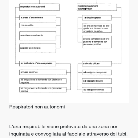
Respiratori non autonomi
L’aria respirabile viene prelevata da una zona non
inquinata e convogliata al facciale attraverso dei tubi.