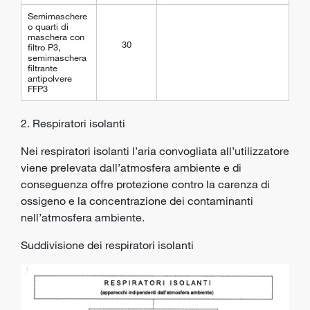
Semimaschere
o quarti di
maschera con
30
filtro P3,
semimaschera
filtrante
antipolvere
FFP3
2. Respiratori isolanti
Nei respiratori isolanti l’aria convogliata all’utilizzatore
viene prelevata dall’atmosfera ambiente e di
conseguenza offre protezione contro la carenza di
ossigeno e la concentrazione dei contaminanti
nell’atmosfera ambiente.
Suddivisione dei respiratori isolanti