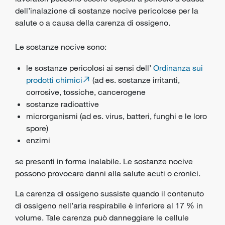
dell’inalazione di sostanze nocive pericolose per la
salute o a causa della carenza di ossigeno.
Le sostanze nocive sono:
le sostanze pericolosi ai sensi dell’
Ordinanza sui
prodotti chimici
(ad es. sostanze irritanti,
corrosive, tossiche, cancerogene
sostanze radioattive
microrganismi (ad es. virus, batteri, funghi e le loro
spore)
enzimi
se presenti in forma inalabile. Le sostanze nocive
possono provocare
danni alla salute
acuti o cronici.
La carenza di ossigeno sussiste quando il contenuto
di ossigeno nell’aria respirabile è inferiore al 17 % in
volume. Tale carenza può danneggiare le cellule