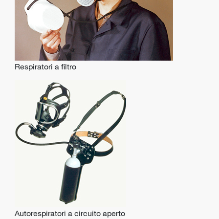
Respiratori a filtro
Autorespiratori a circuito aperto