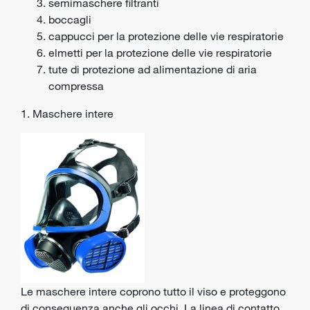
semimaschere filtranti
boccagli
cappucci per la protezione delle vie respiratorie
elmetti per la protezione delle vie respiratorie
tute di protezione ad alimentazione di aria
compressa
1. Maschere intere
Le maschere intere coprono tutto il viso e proteggono
di conseguenza anche gli occhi. La linea di contatto