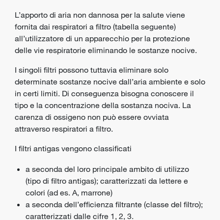
L’apporto di aria non dannosa per la salute viene
fornita dai respiratori a filtro (tabella seguente)
all’utilizzatore di un apparecchio per la protezione
delle vie respiratorie eliminando le sostanze nocive.
I singoli filtri possono tuttavia eliminare solo
determinate sostanze nocive dall’aria ambiente e solo
in certi limiti. Di conseguenza bisogna conoscere il
tipo e la concentrazione della sostanza nociva. La
carenza di ossigeno non può essere ovviata
attraverso respiratori a filtro.
I filtri antigas vengono classificati
a seconda del loro principale ambito di utilizzo
(tipo di filtro antigas); caratterizzati da lettere e
colori (ad es. A, marrone)
a seconda dell’efficienza filtrante (classe del filtro);
caratterizzati dalle cifre 1, 2, 3.