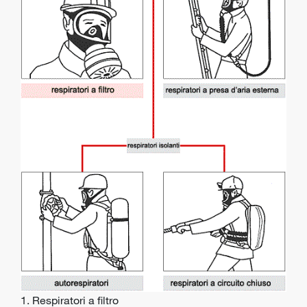
1. Respiratori a filtro