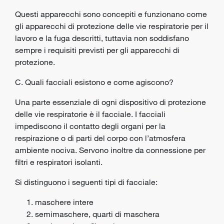
Questi apparecchi sono concepiti e funzionano come
gli apparecchi di protezione delle vie respiratorie per il
lavoro e la fuga descritti, tuttavia non soddisfano
sempre i requisiti previsti per gli apparecchi di
protezione.
C. Quali facciali esistono e come agiscono?
Una parte essenziale di ogni dispositivo di protezione
delle vie respiratorie è il facciale. I facciali
impediscono il contatto degli organi per la
respirazione o di parti del corpo con l’atmosfera
ambiente nociva. Servono inoltre da connessione per
filtri e respiratori isolanti.
Si distinguono i seguenti tipi di facciale:
maschere intere
semimaschere, quarti di maschera