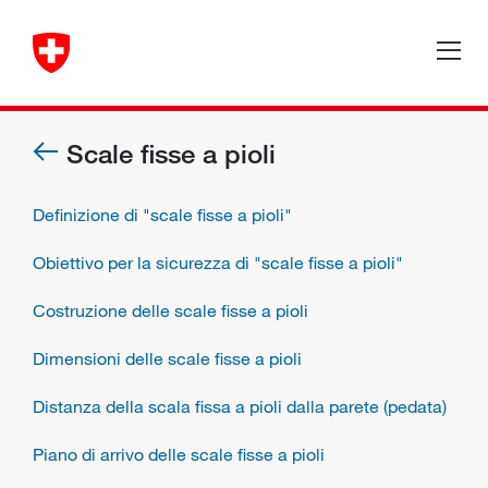
Scale fisse a pioli
Definizione di "scale fisse a pioli"
Obiettivo per la sicurezza di "scale fisse a pioli"
Costruzione delle scale fisse a pioli
Dimensioni delle scale fisse a pioli
Distanza della scala fissa a pioli dalla parete (pedata)
Piano di arrivo delle scale fisse a pioli