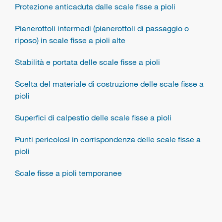
Protezione anticaduta dalle scale fisse a pioli
Pianerottoli intermedi (pianerottoli di passaggio o
riposo) in scale fisse a pioli alte
Stabilità e portata delle scale fisse a pioli
Scelta del materiale di costruzione delle scale fisse a
pioli
Superfici di calpestio delle scale fisse a pioli
Punti pericolosi in corrispondenza delle scale fisse a
pioli
Scale fisse a pioli temporanee