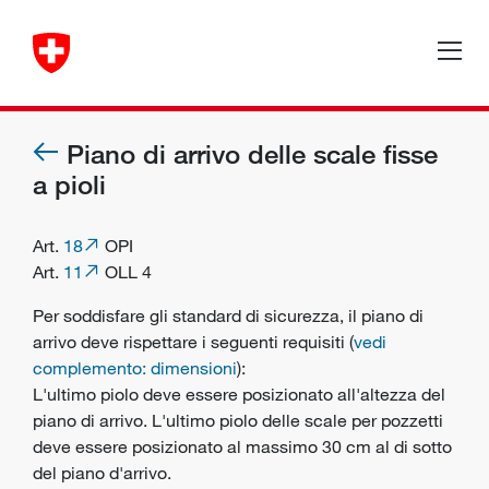
Piano di arrivo delle scale fisse
a pioli
Art.
18
OPI
Art.
11
OLL 4
Per soddisfare gli standard di sicurezza, il piano di
arrivo deve rispettare i seguenti requisiti (
vedi
complemento: dimensioni
):
L'ultimo piolo deve essere posizionato all'altezza del
piano di arrivo. L'ultimo piolo delle scale per pozzetti
deve essere posizionato al massimo 30 cm al di sotto
del piano d'arrivo.