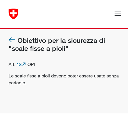
Obiettivo per la sicurezza di
"scale fisse a pioli"
Art.
18
OPI
Le scale fisse a pioli devono poter essere usate senza
pericolo.