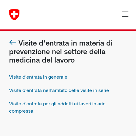
Visite d'entrata in materia di
prevenzione nel settore della
medicina del lavoro
Visite d'entrata in generale
Visite d'entrata nell'ambito delle visite in serie
Visite d'entrata per gli addetti ai lavori in aria
compressa