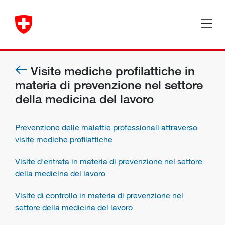
Visite mediche profilattiche in
materia di prevenzione nel settore
della medicina del lavoro
Prevenzione delle malattie professionali attraverso
visite mediche profilattiche
Visite d'entrata in materia di prevenzione nel settore
della medicina del lavoro
Visite di controllo in materia di prevenzione nel
settore della medicina del lavoro