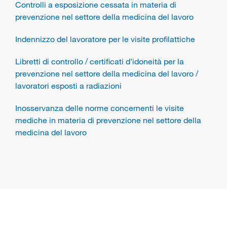
Controlli a esposizione cessata in materia di
prevenzione nel settore della medicina del lavoro
Indennizzo del lavoratore per le visite profilattiche
Libretti di controllo / certificati d’idoneità per la
prevenzione nel settore della medicina del lavoro /
lavoratori esposti a radiazioni
Inosservanza delle norme concernenti le visite
mediche in materia di prevenzione nel settore della
medicina del lavoro