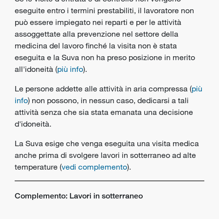
eseguite entro i termini prestabiliti, il lavoratore non
può essere impiegato nei reparti e per le attività
assoggettate alla prevenzione nel settore della
medicina del lavoro finché la visita non è stata
eseguita e la Suva non ha preso posizione in merito
all'idoneità (
più info
).
Le persone addette alle attività in aria compressa (
più
info
) non possono, in nessun caso, dedicarsi a tali
attività senza che sia stata emanata una decisione
d'idoneità.
La Suva esige che venga eseguita una visita medica
anche prima di svolgere lavori in sotterraneo ad alte
temperature (
vedi complemento
).
Complemento: Lavori in sotterraneo