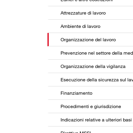
Attrezzature di lavoro
Ambiente di lavoro
Organizzazione del lavoro
Organizzazione della vigilanza
Esecuzione della sicurezza sul la
Finanziamento
Procedimenti e giurisdizione
Indicazioni relative a ulteriori basi
Direttiva MSSL