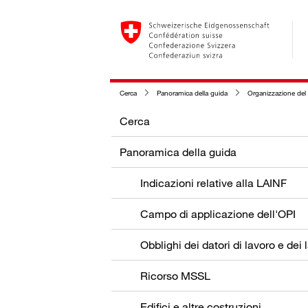
Cerca
Panoramica della guida
Organizzazione del 
Cerca
Panoramica della guida
Indicazioni relative alla LAINF
Campo di applicazione dell'OPI
Ricorso MSSL
Edifici e altre costruzioni