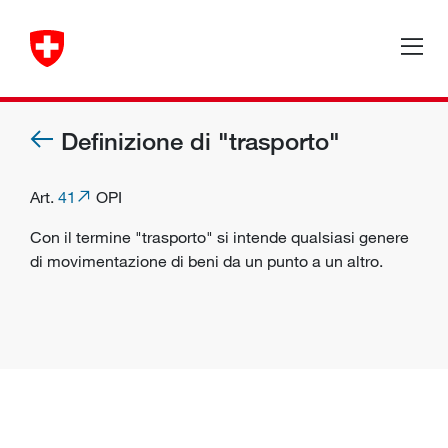
Definizione di "trasporto"
Art.
41
OPI
Con il termine "trasporto" si intende qualsiasi genere
di movimentazione di beni da un punto a un altro.