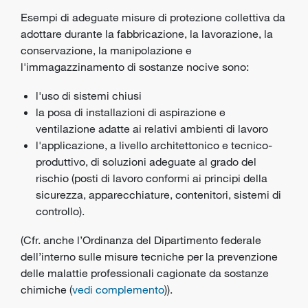
Esempi di adeguate misure di protezione collettiva da
adottare durante la fabbricazione, la lavorazione, la
conservazione, la manipolazione e
l'immagazzinamento di sostanze nocive sono:
l'uso di sistemi chiusi
la posa di installazioni di aspirazione e
ventilazione adatte ai relativi ambienti di lavoro
l'applicazione, a livello architettonico e tecnico-
produttivo, di soluzioni adeguate al grado del
rischio (posti di lavoro conformi ai principi della
sicurezza, apparecchiature, contenitori, sistemi di
controllo).
(Cfr. anche l’Ordinanza del Dipartimento federale
dell’interno sulle misure tecniche per la prevenzione
delle malattie professionali cagionate da sostanze
chimiche (
vedi complemento
)).