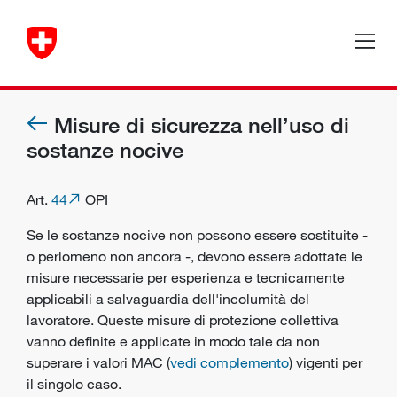
Misure di sicurezza nell’uso di
sostanze nocive
Art.
44
OPI
Se le sostanze nocive non possono essere sostituite -
o perlomeno non ancora -, devono essere adottate le
misure necessarie per
esperienza
e tecnicamente
applicabili a salvaguardia dell'incolumità del
lavoratore. Queste misure di protezione collettiva
vanno definite e applicate in modo tale da non
superare i valori MAC (
vedi complemento
) vigenti per
il singolo caso.