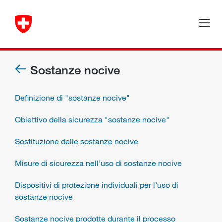
Sostanze nocive
Definizione di "sostanze nocive"
Obiettivo della sicurezza "sostanze nocive"
Sostituzione delle sostanze nocive
Misure di sicurezza nell’uso di sostanze nocive
Dispositivi di protezione individuali per l’uso di
sostanze nocive
Sostanze nocive prodotte durante il processo