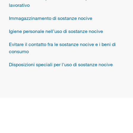
lavorativo
Immagazzinamento di sostanze nocive
Igiene personale nell’uso di sostanze nocive
Evitare il contatto fra le sostanze nocive e i beni di
consumo
Disposizioni speciali per l'uso di sostanze nocive