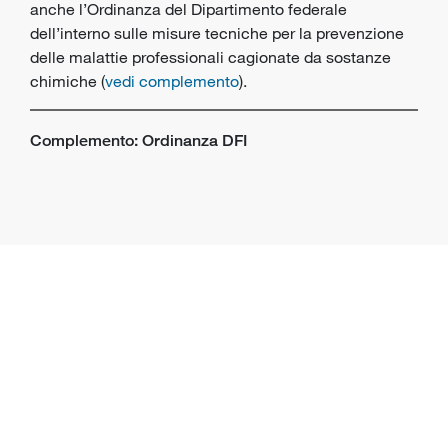
anche l’Ordinanza del Dipartimento federale
dell’interno sulle misure tecniche per la prevenzione
delle malattie professionali cagionate da sostanze
chimiche (
vedi complemento
).
Complemento: Ordinanza DFI