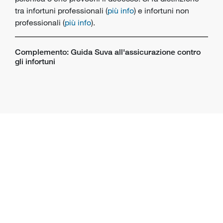
tra infortuni professionali (
più info
) e infortuni non
professionali (
più info
).
Complemento: Guida Suva all'assicurazione contro
gli infortuni