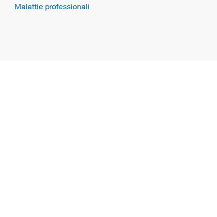
Malattie professionali