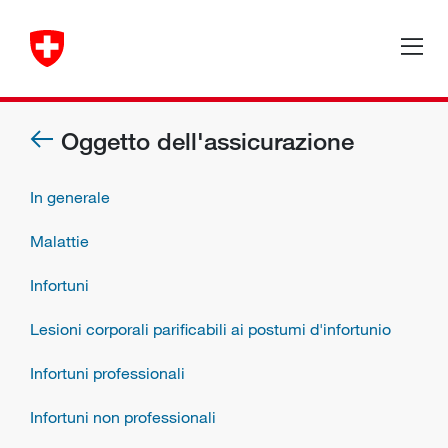
Oggetto dell'assicurazione
In generale
Malattie
Infortuni
Lesioni corporali parificabili ai postumi d'infortunio
Infortuni professionali
Infortuni non professionali