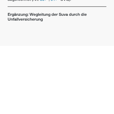
Ergänzung: Wegleitung der Suva durch die
Unfallversicherung