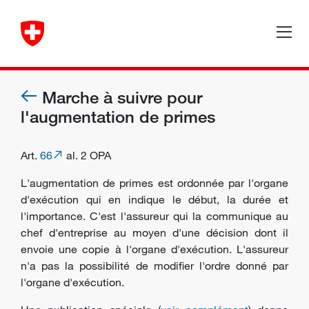
Marche à suivre pour
l'augmentation de primes
Art.
66
al. 2 OPA
L'augmentation de primes est ordonnée par l'
organe
d'exécution
qui en indique le début, la durée et
l'importance. C'est l'assureur qui la communique au
chef d'entreprise au moyen d'une décision dont il
envoie une copie à l'organe d'exécution. L'assureur
n'a pas la possibilité de modifier l'ordre donné par
l'organe d'exécution.