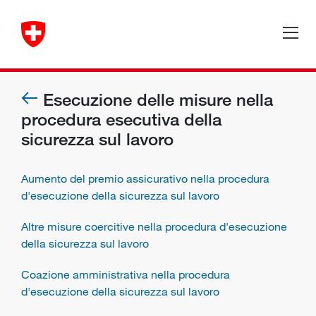
Esecuzione delle misure nella
procedura esecutiva della
sicurezza sul lavoro
Aumento del premio assicurativo nella procedura
d'esecuzione della sicurezza sul lavoro
Altre misure coercitive nella procedura d'esecuzione
della sicurezza sul lavoro
Coazione amministrativa nella procedura
d'esecuzione della sicurezza sul lavoro