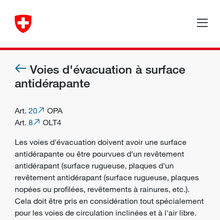
Voies d'évacuation à surface
antidérapante
Art.
20
OPA
Art.
8
OLT4
Les voies d'évacuation doivent avoir une surface
antidérapante ou être pourvues d'un revêtement
antidérapant (surface rugueuse, plaques d'un
revêtement antidérapant (surface rugueuse, plaques
nopées ou profilées, revêtements à rainures, etc.).
Cela doit être pris en considération tout spécialement
pour les voies de circulation inclinées et à l'air libre.