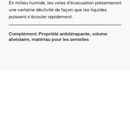
En milieu humide, les voies d'évacuation présenteront
une certaine déclivité de façon que les liquides
puissent s'écouler rapidement.
Complément: Propriété antidérapante, volume
alvéolaire, matériau pour les semelles