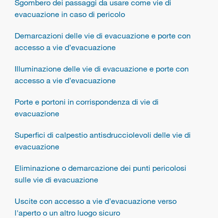
Sgombero dei passaggi da usare come vie di
evacuazione in caso di pericolo
Demarcazioni delle vie di evacuazione e porte con
accesso a vie d’evacuazione
Illuminazione delle vie di evacuazione e porte con
accesso a vie d’evacuazione
Porte e portoni in corrispondenza di vie di
evacuazione
Superfici di calpestio antisdrucciolevoli delle vie di
evacuazione
Eliminazione o demarcazione dei punti pericolosi
sulle vie di evacuazione
Uscite con accesso a vie d’evacuazione verso
l'aperto o un altro luogo sicuro