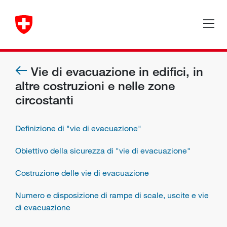
Vie di evacuazione in edifici, in
altre costruzioni e nelle zone
circostanti
Definizione di "vie di evacuazione"
Obiettivo della sicurezza di "vie di evacuazione"
Costruzione delle vie di evacuazione
Numero e disposizione di rampe di scale, uscite e vie
di evacuazione