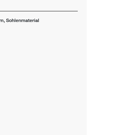
, Sohlenmaterial