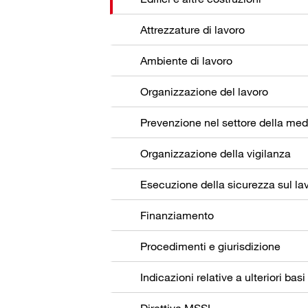
Attrezzature di lavoro
Ambiente di lavoro
Organizzazione del lavoro
Organizzazione della vigilanza
Esecuzione della sicurezza sul la
Finanziamento
Procedimenti e giurisdizione
Indicazioni relative a ulteriori basi
Direttiva MSSL