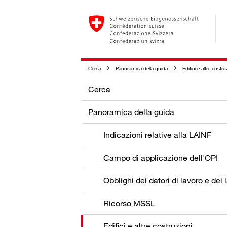
Cerca
Panoramica della guida
Edifici e altre costru
Cerca
Panoramica della guida
Indicazioni relative alla LAINF
Campo di applicazione dell'OPI
Ricorso MSSL
Edifici e altre costruzioni