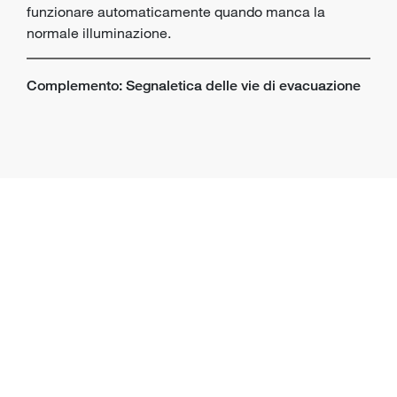
funzionare automaticamente quando manca la
normale illuminazione.
Complemento: Segnaletica delle vie di evacuazione