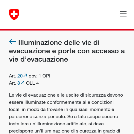
Illuminazione delle vie di
evacuazione e porte con accesso a
vie d’evacuazione
Art.
20
cpv. 1 OPI
Art.
8
OLL 4
Le vie di evacuazione e le uscite di sicurezza devono
essere illuminate conformemente alle condizioni
locali in modo da trovarle in qualsiasi momento e
percorrerle senza pericolo. Se a tale scopo occorre
installare un'illuminazione artificiale, si deve
predisporre un'illuminazione di sicurezza in grado di