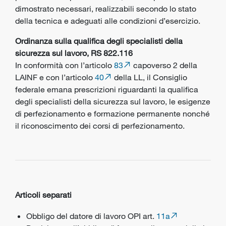
dimostrato necessari, realizzabili secondo lo stato
della tecnica e adeguati alle condizioni d’esercizio.
Ordinanza sulla qualifica degli specialisti della
sicurezza sul lavoro, RS 822.116
In conformità con l’articolo
83
capoverso 2 della
LAINF e con l’articolo
40
della LL, il Consiglio
federale emana prescrizioni riguardanti la qualifica
degli specialisti della sicurezza sul lavoro, le esigenze
di perfezionamento e formazione permanente nonché
il riconoscimento dei corsi di perfezionamento.
Articoli separati
Obbligo del datore di lavoro OPI art.
11a