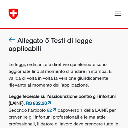
Allegato 5 Testi di legge
applicabili
Le leggi, ordinanze e direttive qui elencate sono
aggiornate fino al momento di andare in stampa. È
valida di volta in volta la versione giuridicamente
rilevante al momento dell’applicazione.
Legge federale sull’assicurazione contro gli infortuni
(LAINF),
RS 832.20
Secondo l’articolo
82
capoverso 1 della LAINF, per
prevenire gli infortuni professionali e le malattie
professionali, il datore di lavoro deve prendere tutte le