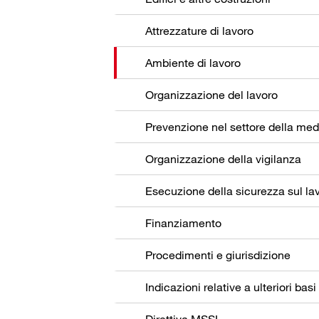
Attrezzature di lavoro
Ambiente di lavoro
Organizzazione del lavoro
Organizzazione della vigilanza
Esecuzione della sicurezza sul la
Finanziamento
Procedimenti e giurisdizione
Indicazioni relative a ulteriori basi
Direttiva MSSL