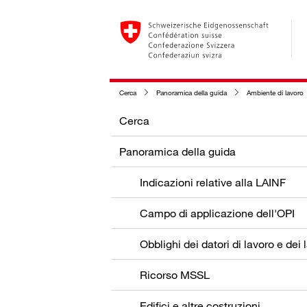
Cerca
Panoramica della guida
Ambiente di lavoro
Cerca
Panoramica della guida
Indicazioni relative alla LAINF
Campo di applicazione dell'OPI
Ricorso MSSL
Edifici e altre costruzioni