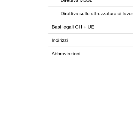
Direttiva sulle attrezzature di lavo
Basi legali CH + UE
Indirizzi
Abbreviazioni