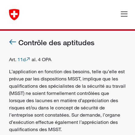
Contrôle des aptitudes
Art.
11d
al. 4 OPA
L’application en fonction des besoins, telle qu’elle est
prévue par les dispositions MSST, implique que les
qualifications des spécialistes de la sécurité au travail
(MSST) ne soient formellement contrôlées que
lorsque des lacunes en matière d’appréciation des
risques et/ou dans le
concept de sécurité
de
l’entreprise sont constatées. Sur demande, l’
organe
d’exécution
effectue également l’appréciation des
qualifications des MSST.