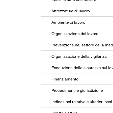
Attrezzature di lavoro
Ambiente di lavoro
Organizzazione del lavoro
Organizzazione della vigilanza
Esecuzione della sicurezza sul la
Finanziamento
Procedimenti e giurisdizione
Indicazioni relative a ulteriori basi
Direttiva MSSL