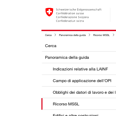
Cerca
Panoramica della guida
Ricorso MSSL
Cerca
Panoramica della guida
Indicazioni relative alla LAINF
Campo di applicazione dell'OPI
Ricorso MSSL
Edifici e altre costruzioni