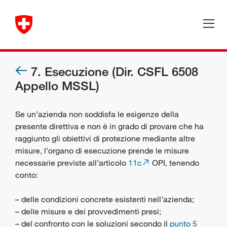
7. Esecuzione (Dir. CSFL 6508
Appello MSSL)
Se un’azienda non soddisfa le esigenze della
presente direttiva e non è in grado di provare che ha
raggiunto gli obiettivi di protezione mediante altre
misure, l’organo di esecuzione prende le misure
necessarie previste all’articolo
11c
OPI, tenendo
conto:
– delle condizioni concrete esistenti nell’azienda;
– delle misure e dei provvedimenti presi;
– del confronto con le soluzioni secondo il
punto 5