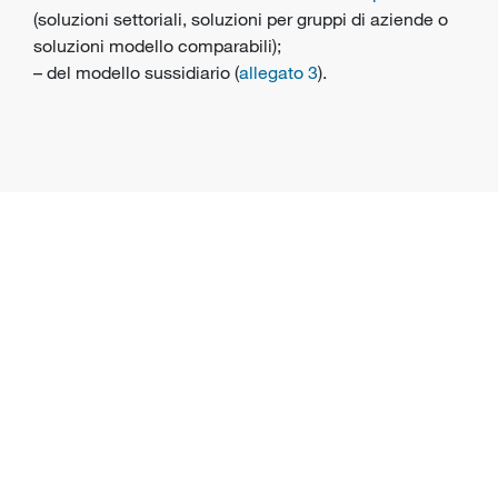
(soluzioni settoriali, soluzioni per gruppi di aziende o
soluzioni modello comparabili);
– del modello sussidiario (
allegato 3
).