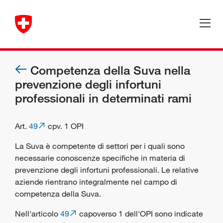
Competenza della Suva nella
prevenzione degli infortuni
professionali in determinati rami
Art.
49
cpv. 1 OPI
La Suva è competente di settori per i quali sono
necessarie conoscenze specifiche in materia di
prevenzione degli infortuni professionali. Le relative
aziende rientrano integralmente nel campo di
competenza della Suva.
Nell'articolo
49
capoverso 1 dell'OPI sono indicate