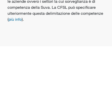
le aziende ovvero i settori la cui sorveglianza è di
competenza della Suva. La CFSL può specificare
ulteriormente questa delimitazione delle competenze
(
più info
).