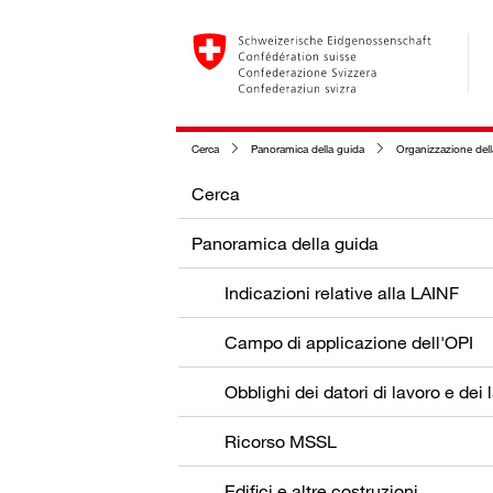
Cerca
Panoramica della guida
Organizzazione dell
Cerca
Panoramica della guida
Indicazioni relative alla LAINF
Campo di applicazione dell'OPI
Ricorso MSSL
Edifici e altre costruzioni