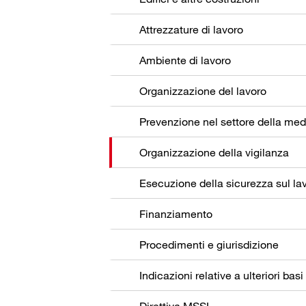
Attrezzature di lavoro
Ambiente di lavoro
Organizzazione del lavoro
Organizzazione della vigilanza
Esecuzione della sicurezza sul la
Finanziamento
Procedimenti e giurisdizione
Indicazioni relative a ulteriori basi
Direttiva MSSL