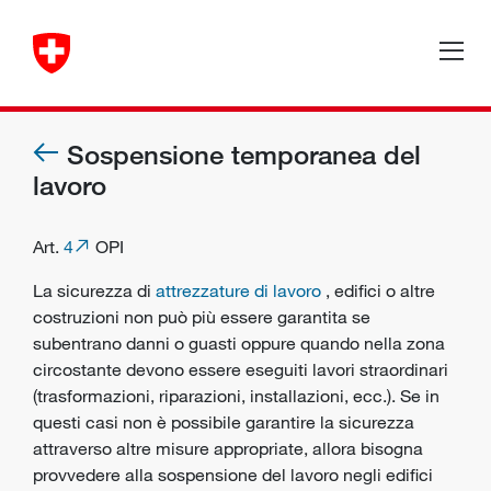
Sospensione temporanea del
lavoro
Art.
4
OPI
La
sicurezza
di
attrezzature di lavoro
, edifici o altre
costruzioni non può più essere garantita se
subentrano danni o guasti oppure quando nella zona
circostante devono essere eseguiti lavori straordinari
(trasformazioni, riparazioni, installazioni, ecc.). Se in
questi casi non è possibile garantire la
sicurezza
attraverso altre misure appropriate, allora bisogna
provvedere alla sospensione del lavoro negli edifici