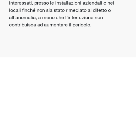
interessati, presso le installazioni aziendali o nei
locali finché non sia stato rimediato al difetto o
all’anomalia, a meno che l’interruzione non
contribuisca ad aumentare il
pericolo
.