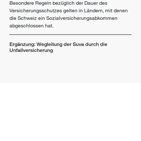
Besondere Regeln bezüglich der Dauer des
Versicherungsschutzes gelten in Ländern, mit denen
die Schweiz ein Sozialversicherungsabkommen
abgeschlossen hat.
Ergänzung: Wegleitung der Suva durch die
Unfallversicherung