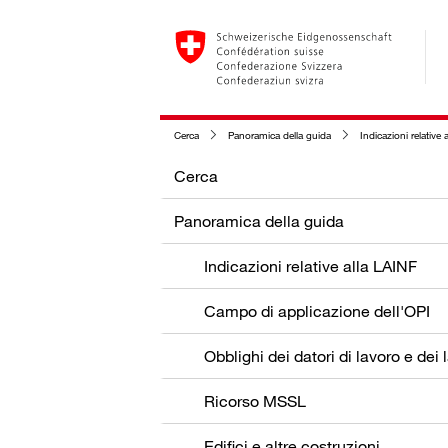
Cerca
Panoramica della guida
Indicazioni relative a
Cerca
Panoramica della guida
Indicazioni relative alla LAINF
Campo di applicazione dell'OPI
Ricorso MSSL
Edifici e altre costruzioni