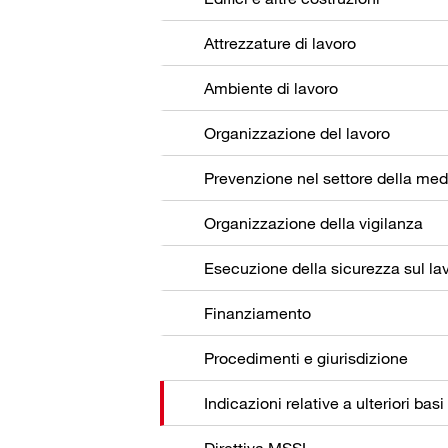
Attrezzature di lavoro
Ambiente di lavoro
Organizzazione del lavoro
Organizzazione della vigilanza
Esecuzione della sicurezza sul la
Finanziamento
Procedimenti e giurisdizione
Indicazioni relative a ulteriori basi
Direttiva MSSL