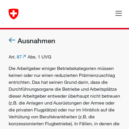
Ausnahmen
Art.
87
Abs. 1 UVG
Die Arbeitgeber einiger Betriebskategorien müssen
keinen oder nur einen reduzierten Prämienzuschlag
entrichten. Das hat seinen Grund darin, dass die
Durchführungsorgane
die Betriebe und Arbeitsplätze
dieser Arbeitgeber entweder überhaupt nicht betreuen
(z.B. die Anlagen und Ausrüstungen der Armee oder
die privaten Flugplätze) oder nur im Hinblick auf die
Verhütung von Berufskrankheiten (z.B. die
konzessionierten Flugbetriebe). In Fällen, in denen die