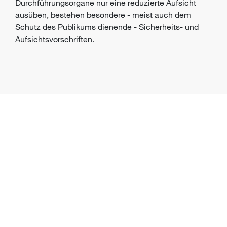
Durchführungsorgane nur eine reduzierte Aufsicht
ausüben, bestehen besondere - meist auch dem
Schutz des Publikums dienende - Sicherheits- und
Aufsichtsvorschriften.