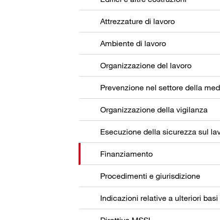
Attrezzature di lavoro
Ambiente di lavoro
Organizzazione del lavoro
Organizzazione della vigilanza
Esecuzione della sicurezza sul la
Finanziamento
Procedimenti e giurisdizione
Indicazioni relative a ulteriori basi
Direttiva MSSL