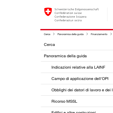
Cerca
Panoramica della guida
Finanziamento
Cerca
Panoramica della guida
Indicazioni relative alla LAINF
Campo di applicazione dell'OPI
Ricorso MSSL
Edifici e altre costruzioni