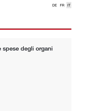
DE
FR
IT
 spese degli organi