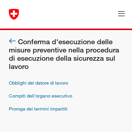
Conferma d'esecuzione delle
misure preventive nella procedura
di esecuzione della sicurezza sul
lavoro
Obblighi del datore di lavoro
Compiti dell'organo esecutivo
Proroga dei termini impartiti