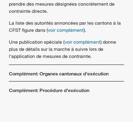
prendre des mesures désignées concrètement de
contrainte directe.
La liste des autorités annoncées par les cantons à la
CFST figure dans (
voir complément
).
Une publication spéciale (
voir complément
) donne
plus de détails sur la marche à suivre lors de
l'application de mesures de contrainte.
Complément: Organes cantonaux d'exécution
Complément: Procédure d'exécution