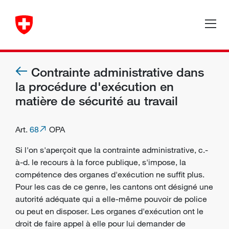
Contrainte administrative dans
la procédure d'exécution en
matière de sécurité au travail
Art.
68
OPA
Si l'on s'aperçoit que la contrainte administrative, c.-
à-d. le recours à la force publique, s'impose, la
compétence des
organes d'exécution
ne suffit plus.
Pour les cas de ce genre, les cantons ont désigné une
autorité adéquate qui a elle-même pouvoir de police
ou peut en disposer. Les organes d'exécution ont le
droit de faire appel à elle pour lui demander de