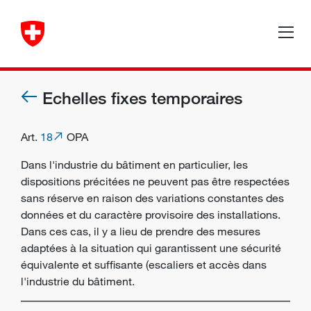
Echelles fixes temporaires
Art.
18
OPA
Dans l'industrie du bâtiment en particulier, les
dispositions précitées ne peuvent pas être respectées
sans réserve en raison des variations constantes des
données et du caractère provisoire des installations.
Dans ces cas, il y a lieu de prendre des mesures
adaptées à la situation qui garantissent une sécurité
équivalente et suffisante (escaliers et accès dans
l'industrie du bâtiment.