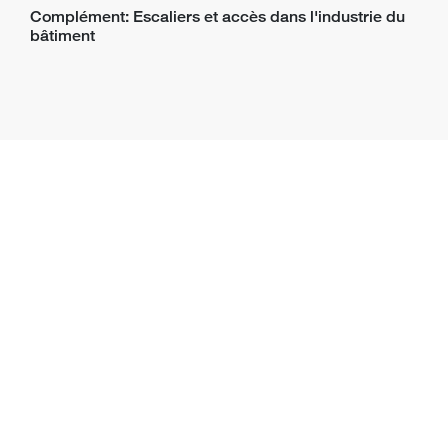
Complément: Escaliers et accès dans l'industrie du
bâtiment