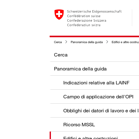
Cerca
Panoramica della guida
Edifici e altre costru
Cerca
Panoramica della guida
Indicazioni relative alla LAINF
Campo di applicazione dell'OPI
Ricorso MSSL
Edifici e altre costruzioni