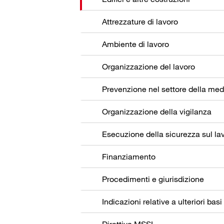
Attrezzature di lavoro
Ambiente di lavoro
Organizzazione del lavoro
Organizzazione della vigilanza
Esecuzione della sicurezza sul la
Finanziamento
Procedimenti e giurisdizione
Indicazioni relative a ulteriori basi
Direttiva MSSL