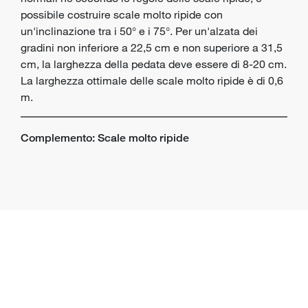
possibile costruire scale molto ripide con
un'inclinazione tra i 50° e i 75°. Per un'alzata dei
gradini non inferiore a 22,5 cm e non superiore a 31,5
cm, la larghezza della pedata deve essere di 8-20 cm.
La larghezza ottimale delle scale molto ripide è di 0,6
m.
Complemento: Scale molto ripide