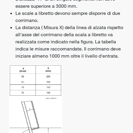
essere superiore a 3000 mm.
Le scale a libretto devono sempre disporre di due
corrimano.
La distanza ( Misura X) della linea di alzata rispetto
all'asse del corrimano della scala a libretto va
realizzata come indicato nella figura. La tabella
indica le misure raccomandate. Il corrimano deve
iniziare almeno 1000 mm oltre il livello d'entrata.