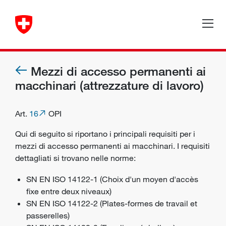
Mezzi di accesso permanenti ai
macchinari (attrezzature di lavoro)
Art.
16
OPI
Qui di seguito si riportano i principali requisiti per i
mezzi di accesso permanenti ai macchinari. I requisiti
dettagliati si trovano nelle norme:
SN EN ISO 14122-1 (Choix d'un moyen d'accès
fixe entre deux niveaux)
SN EN ISO 14122-2 (Plates-formes de travail et
passerelles)