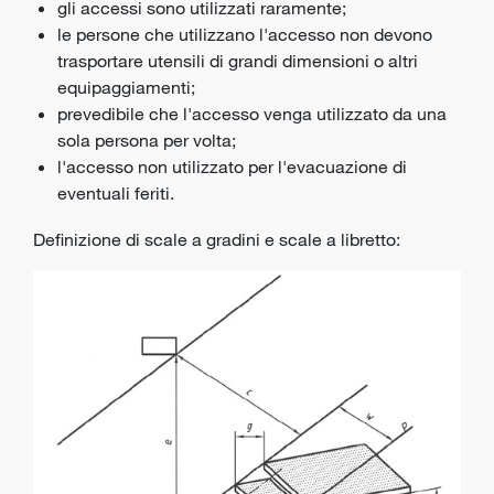
gli accessi sono utilizzati raramente;
le persone che utilizzano l'accesso non devono
trasportare utensili di grandi dimensioni o altri
equipaggiamenti;
prevedibile che l'accesso venga utilizzato da una
sola persona per volta;
l'accesso non utilizzato per l'evacuazione di
eventuali feriti.
Definizione di scale a gradini e scale a libretto: