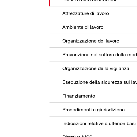
Attrezzature di lavoro
Ambiente di lavoro
Organizzazione del lavoro
Organizzazione della vigilanza
Esecuzione della sicurezza sul la
Finanziamento
Procedimenti e giurisdizione
Indicazioni relative a ulteriori basi
Direttiva MSSL