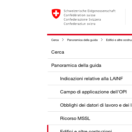
Cerca
Panoramica della guida
Edifici e altre costru
Cerca
Panoramica della guida
Indicazioni relative alla LAINF
Campo di applicazione dell'OPI
Ricorso MSSL
Edifici e altre costruzioni