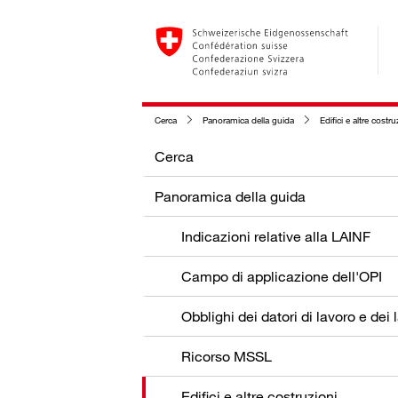
Cerca
Panoramica della guida
Edifici e altre costru
Cerca
Panoramica della guida
Indicazioni relative alla LAINF
Campo di applicazione dell'OPI
Ricorso MSSL
Edifici e altre costruzioni