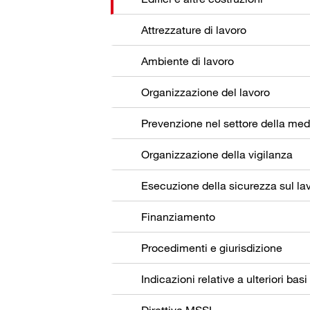
Attrezzature di lavoro
Ambiente di lavoro
Organizzazione del lavoro
Organizzazione della vigilanza
Esecuzione della sicurezza sul la
Finanziamento
Procedimenti e giurisdizione
Indicazioni relative a ulteriori basi
Direttiva MSSL