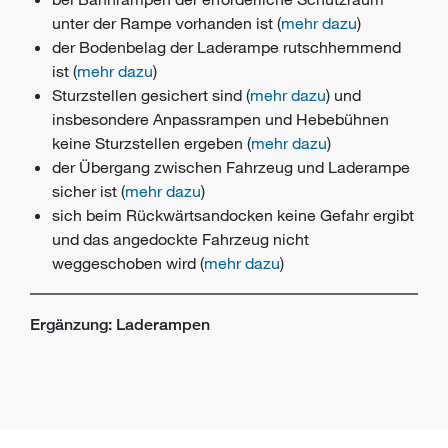
unter der Rampe vorhanden ist (
mehr dazu
)
der Bodenbelag der Laderampe rutschhemmend
ist (
mehr dazu
)
Sturzstellen gesichert sind (
mehr dazu
) und
insbesondere Anpassrampen und Hebebühnen
keine Sturzstellen ergeben (
mehr dazu
)
der Übergang zwischen Fahrzeug und Laderampe
sicher ist (
mehr dazu
)
sich beim Rückwärtsandocken keine Gefahr ergibt
und das angedockte Fahrzeug nicht
weggeschoben wird (
mehr dazu
)
Ergänzung: Laderampen