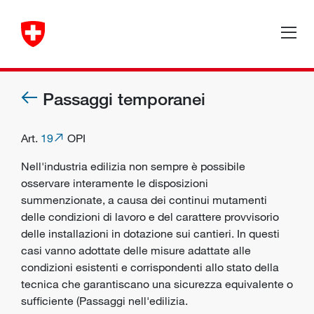
Passaggi temporanei
Art.
19
OPI
Nell'industria edilizia non sempre è possibile
osservare interamente le disposizioni
summenzionate, a causa dei continui mutamenti
delle condizioni di lavoro e del carattere provvisorio
delle installazioni in dotazione sui cantieri. In questi
casi vanno adottate delle misure adattate alle
condizioni esistenti e corrispondenti allo stato della
tecnica che garantiscano una sicurezza equivalente o
sufficiente (Passaggi nell'edilizia.