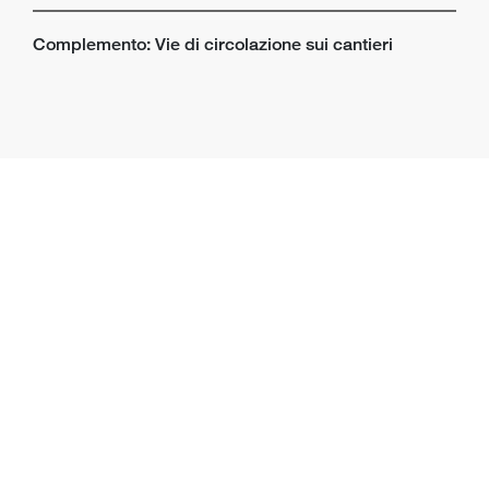
Complemento: Vie di circolazione sui cantieri